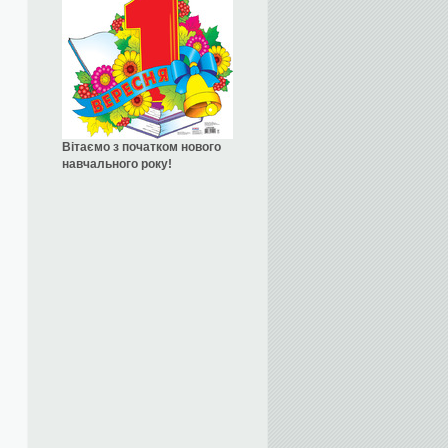
Вітаємо з початком нового
навчального року!